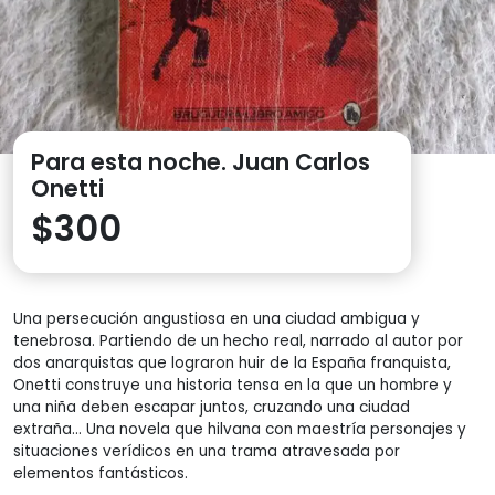
Para esta noche. Juan Carlos
Onetti
$
300
Una persecución angustiosa en una ciudad ambigua y
tenebrosa. Partiendo de un hecho real, narrado al autor por
dos anarquistas que lograron huir de la España franquista,
Onetti construye una historia tensa en la que un hombre y
una niña deben escapar juntos, cruzando una ciudad
extraña… Una novela que hilvana con maestría personajes y
situaciones verídicos en una trama atravesada por
elementos fantásticos.