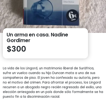
Un arma en casa. Nadine
Gordimer
$
300
La vida de los Lingord, un matrimonio liberal de Suráfrica,
sufre un vuelco cuando su hijo Duncan mata a uno de sus
compañeros de piso. El joven ha confesado su autoría, pero
no el motivo del crimen. Para afrontar el proceso, los Lingord
recurren a un abogado negro recién regresado del exilio, una
elección arriesgada en un país donde sólo formalmente se ha
puesto fin a la discriminación racial.