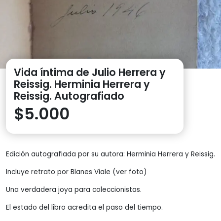
Vida íntima de Julio Herrera y
Reissig. Herminia Herrera y
Reissig. Autografiado
$
5.000
Edición autografiada por su autora: Herminia Herrera y Reissig.
Incluye retrato por Blanes Viale (ver foto)
Una verdadera joya para coleccionistas.
El estado del libro acredita el paso del tiempo.