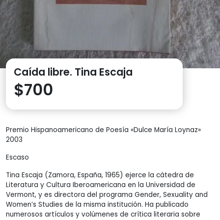
Caída libre. Tina Escaja
$
700
Premio Hispanoamericano de Poesía «Dulce María Loynaz»
2003
Escaso
Tina Escaja (Zamora, España, 1965) ejerce la cátedra de
Literatura y Cultura Iberoamericana en la Universidad de
Vermont, y es directora del programa Gender, Sexuality and
Women’s Studies de la misma institución. Ha publicado
numerosos artículos y volúmenes de crítica literaria sobre