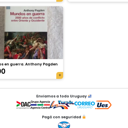
s en guerra. Anthony Pagden
00
Enviamos a todo Uruguay
Pagá con seguridad