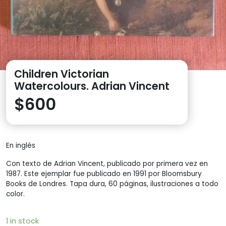
Children Victorian
Watercolours. Adrian Vincent
$
600
En inglés
Con texto de Adrian Vincent, publicado por primera vez en
1987. Este ejemplar fue publicado en 1991 por Bloomsbury
Books de Londres. Tapa dura, 60 páginas, ilustraciones a todo
color.
1 in stock