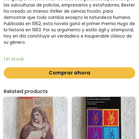
las subculturas de policías, empresarios y estafadores, Bester
ha creado un intenso thriller de ciencia ficción, para
demostrar que todo cambia excepto la naturaleza humana.
Publicada en 1952, esta novela ganó el primer Premio Hugo de
la historia en 1953. Por su argumento y estilo ágil y atemporal,
hoy en día constituye un verdadero e insuperable clásico de
su género.
1 in stock
Comprar ahora
Related products