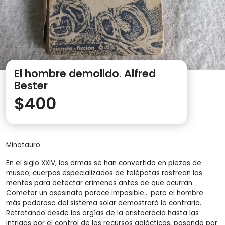
El hombre demolido. Alfred
Bester
$
400
Minotauro
En el siglo XXIV, las armas se han convertido en piezas de
museo; cuerpos especializados de telépatas rastrean las
mentes para detectar crímenes antes de que ocurran.
Cometer un asesinato parece imposible… pero el hombre
más poderoso del sistema solar demostrará lo contrario.
Retratando desde las orgías de la aristocracia hasta las
intrigas por el control de los recursos galácticos, pasando por