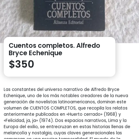
Cuentos completos. Alfredo
Bryce Echenique
$
350
Las constantes del universo narrativo de Alfredo Bryce
Echenique, uno de los más notables creadores de la nueva
generación de novelistas latinoamericanos, dominan este
volumen de CUENTOS COMPLETOS, que recopila los relatos
anteriormente publicados en «Huerto cerrado» (1968) y
«Felicidad, ja, ja» (1974). Dos espacios narrativos, Lima y la
Europa del exilio, se entrecruzan en estas historias llenas de
melancolía y nostalgia, cuyas claves generacionales las