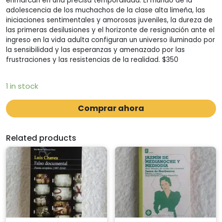
enmarcan en una precisa temporalidad. El mundo de la
adolescencia de los muchachos de la clase alta limeña, las
iniciaciones sentimentales y amorosas juveniles, la dureza de
las primeras desilusiones y el horizonte de resignación ante el
ingreso en la vida adulta configuran un universo iluminado por
la sensibilidad y las esperanzas y amenazado por las
frustraciones y las resistencias de la realidad. $350
1 in stock
Comprar ahora
Related products