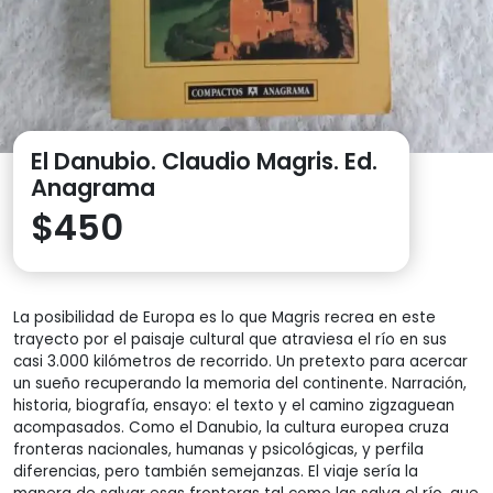
El Danubio. Claudio Magris. Ed.
Anagrama
$
450
La posibilidad de Europa es lo que Magris recrea en este
trayecto por el paisaje cultural que atraviesa el río en sus
casi 3.000 kilómetros de recorrido. Un pretexto para acercar
un sueño recuperando la memoria del continente. Narración,
historia, biografía, ensayo: el texto y el camino zigzaguean
acompasados. Como el Danubio, la cultura europea cruza
fronteras nacionales, humanas y psicológicas, y perfila
diferencias, pero también semejanzas. El viaje sería la