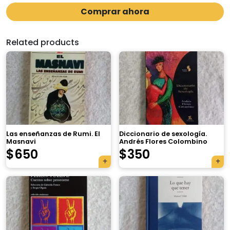
Comprar ahora
Related products
Las enseñanzas de Rumi. El
Diccionario de sexología.
Masnavi
Andrés Flores Colombino
$
650
$
350
×