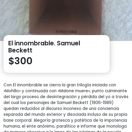
El innombrable. Samuel
Beckett
$
300
Con El innombrable se cierra la gran trilogía iniciada con
«Mohillo» y continuada con «Malone muere», punto culminante
del largo proceso de desintegración y pérdida del yo a través
del cual los personajes de Samuel Beckett (1906-1989)
quedan reducidos al discurso inconexo de una conciencia
separada del mundo exterior y disociada incluso de su propia
base corporal. Alegoría grotesca y patética de la impotencia
humana, el ente anónimo, paralítico e informe que monologa