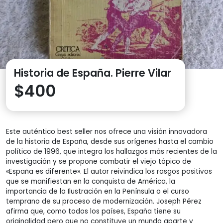
Historia de España. Pierre Vilar
$
400
Este auténtico best seller nos ofrece una visión innovadora
de la historia de España, desde sus orígenes hasta el cambio
político de 1996, que integra los hallazgos más recientes de la
investigación y se propone combatir el viejo tópico de
«España es diferente». El autor reivindica los rasgos positivos
que se manifiestan en la conquista de América, la
importancia de la Ilustración en la Península o el curso
temprano de su proceso de modernización. Joseph Pérez
afirma que, como todos los países, España tiene su
originalidad pero que no constituye un mundo aparte y