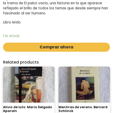
la trama de El palco vacío, una historia en la que aparece
reflejado el brillo de todos los temas que desde siempre han
fascinado al ser humano.
Libro leído
1 in stock
Comprar ahora
Related products
Alivio de luto. Mario Delgado
Mentiras de verano. Bernard
Aparaín
Schlinck