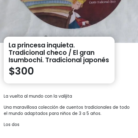
La princesa inquieta.
Tradicional checo / El gran
Isumbochi. Tradicional japonés
$
300
La vuelta al mundo con la valijita
Una maravillosa colección de cuentos tradicionales de todo
el mundo adaptados para niños de 3 a 5 años.
Los dos