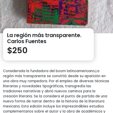
La región más transparente.
Carlos Fuentes
$
250
Considerada la fundadora del boom latinoamericano,La
región más transparente se convirtió desde su aparición en
una obra muy rompedora. Por el empleo de diversas técnicas
literarias y novedades tipográficas, transgredía las
tradiciones narrativas y abrió nuevos caminos para la
creación literaria. Se la considera el punto de partida de una
nueva forma de narrar dentro de la historia de la literatura
mexicana. Esta edición incluye los imprescindibles estudios
complementarios sobre el autor y la obra de académicos y