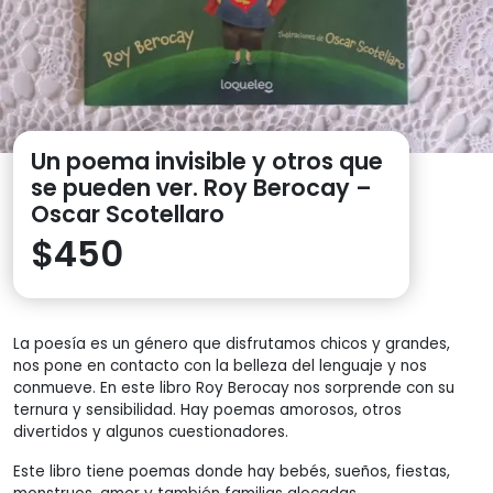
Un poema invisible y otros que
se pueden ver. Roy Berocay –
Oscar Scotellaro
$
450
La poesía es un género que disfrutamos chicos y grandes,
nos pone en contacto con la belleza del lenguaje y nos
conmueve. En este libro Roy Berocay nos sorprende con su
ternura y sensibilidad. Hay poemas amorosos, otros
divertidos y algunos cuestionadores.
Este libro tiene poemas donde hay bebés, sueños, fiestas,