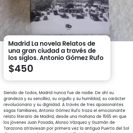
Madrid La novela Relatos de
una gran ciudad a través de
los siglos. Antonio Gómez Rufo
$
450
Siendo de todos, Madrid nunca fue de nadie. De ahí su
grandeza y su sencillez, su orgullo y su humildad, su carácter
revolucionario y su dignidad. A través de tres apasionantes
sagas familiares, Antonio Gómez Rufo traza el emocionante
relato literario de Madrid, desde una mañana de 1565 en que
los jóvenes Juan Posada, Alonso Vázquez y Guzmán de
Tarazona atraviesan por primera vez la antigua Puerta del Sol