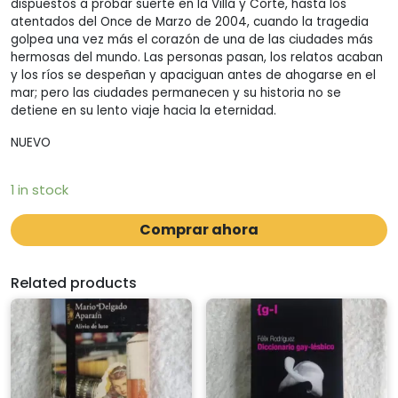
dispuestos a probar suerte en la Villa y Corte, hasta los
atentados del Once de Marzo de 2004, cuando la tragedia
golpea una vez más el corazón de una de las ciudades más
hermosas del mundo. Las personas pasan, los relatos acaban
y los ríos se despeñan y apaciguan antes de ahogarse en el
mar; pero las ciudades permanecen y su historia no se
detiene en su lento viaje hacia la eternidad.
NUEVO
1 in stock
Comprar ahora
Related products